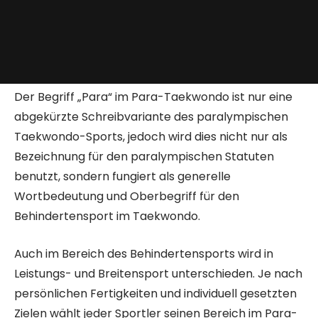
Der Begriff „Para“ im Para-Taekwondo ist nur eine
abgekürzte Schreibvariante des paralympischen
Taekwondo-Sports, jedoch wird dies nicht nur als
Bezeichnung für den paralympischen Statuten
benutzt, sondern fungiert als generelle
Wortbedeutung und Oberbegriff für den
Behindertensport im Taekwondo.
Auch im Bereich des Behindertensports wird in
Leistungs- und Breitensport unterschieden. Je nach
persönlichen Fertigkeiten und individuell gesetzten
Zielen wählt jeder Sportler seinen Bereich im Para-