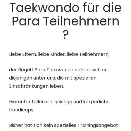
Taekwondo für die
Para Teilnehmern
?
Liebe Eltern, liebe Kinder, liebe Teilnehmern,
der Begriff Para Taekwondo richtet sich an
diejenigen unter uns, die mit speziellen
Einschränkungen leben.
Hierunter fallen u.a. geistige und körperliche
Handicaps.
Bisher hat sich kein spezielles Trainingsangebot