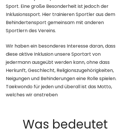
Sport. Eine große Besonderheit ist jedoch der
Inklusionssport. Hier trainieren Sportler aus dem
Behindertensport gemeinsam mit anderen
Sportlern des Vereins.
Wir haben ein besonderes Interesse daran, dass
diese aktive Inklusion unsere Sportart von
jedermann ausgeübt werden kann, ohne dass
Herkunft, Geschlecht, Religionszugehörigkeiten,
Neigungen und Behinderungen eine Rolle spielen.
Taekwondo für jeden und überall ist das Motto,
welches wir anstreben
Was bedeutet