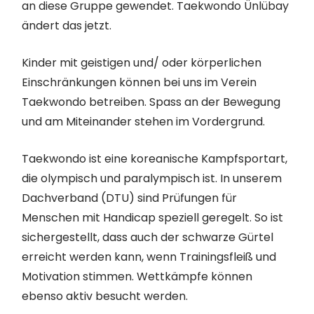
an diese Gruppe gewendet. Taekwondo Ünlübay
ändert das jetzt.
Kinder mit geistigen und/ oder körperlichen
Einschränkungen können bei uns im Verein
Taekwondo betreiben. Spass an der Bewegung
und am Miteinander stehen im Vordergrund.
Taekwondo ist eine koreanische Kampfsportart,
die olympisch und paralympisch ist. In unserem
Dachverband (DTU) sind Prüfungen für
Menschen mit Handicap speziell geregelt. So ist
sichergestellt, dass auch der schwarze Gürtel
erreicht werden kann, wenn Trainingsfleiß und
Motivation stimmen. Wettkämpfe können
ebenso aktiv besucht werden.