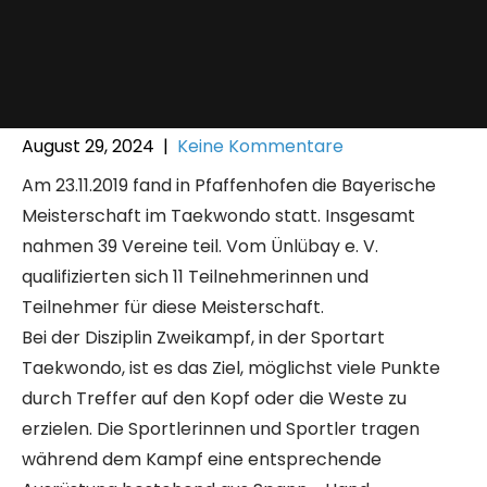
August 29, 2024
|
Keine Kommentare
Am 23.11.2019 fand in Pfaffenhofen die Bayerische
Meisterschaft im Taekwondo statt. Insgesamt
nahmen 39 Vereine teil. Vom Ünlübay e. V.
qualifizierten sich 11 Teilnehmerinnen und
Teilnehmer für diese Meisterschaft.
Bei der Disziplin Zweikampf, in der Sportart
Taekwondo, ist es das Ziel, möglichst viele Punkte
durch Treffer auf den Kopf oder die Weste zu
erzielen. Die Sportlerinnen und Sportler tragen
während dem Kampf eine entsprechende